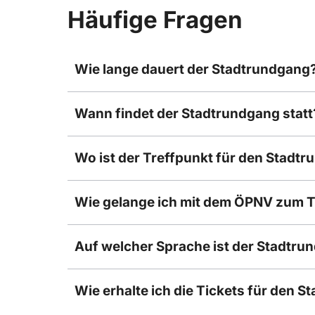
Häufige Fragen
Wie lange dauert der Stadtrundgang
Wann findet der Stadtrundgang statt
Wo ist der Treffpunkt für den Stadt
Wie gelange ich mit dem ÖPNV zum T
Auf welcher Sprache ist der Stadtru
Wie erhalte ich die Tickets für den 