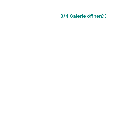
3/4 Galerie öffnen