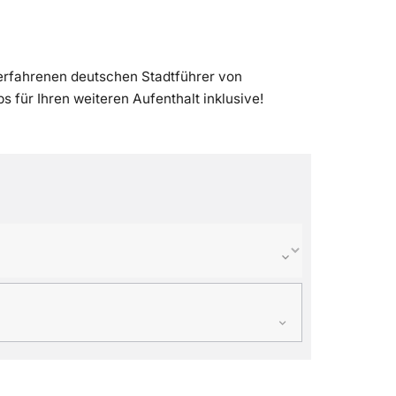
erfahrenen deutschen Stadtführer von
 für Ihren weiteren Aufenthalt inklusive!