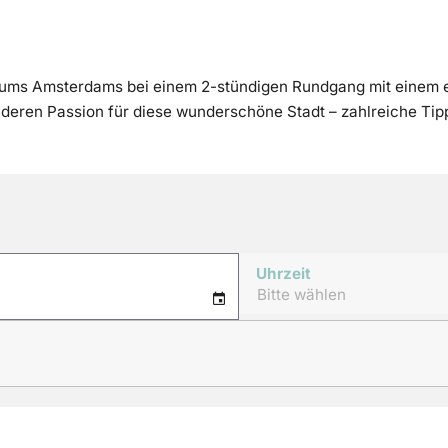
trums Amsterdams bei einem 2-stündigen Rundgang mit einem 
eren Passion für diese wunderschöne Stadt – zahlreiche Tipps
Uhrzeit