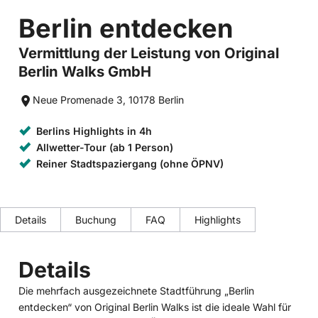
Berlin entdecken
Vermittlung der Leistung von Original
Berlin Walks GmbH
Neue Promenade 3, 10178 Berlin
Berlins Highlights in 4h
Allwetter-Tour (ab 1 Person)
Reiner Stadtspaziergang (ohne ÖPNV)
Details
Buchung
FAQ
Highlights
Details
Die mehrfach ausgezeichnete Stadtführung „Berlin
entdecken“ von Original Berlin Walks ist die ideale Wahl für