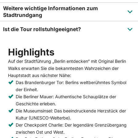
Weitere wichtige Informationen zum
Stadtrundgang
Ist die Tour rollstuhlgeeignet?
Highlights
Auf der Stadtführung „Berlin entdecken“ mit Original Berlin
Walks erwarten Sie die bekanntesten Wahrzeichen der
Hauptstadt aus nächster Nähe:
Das Brandenburger Tor: Berlins weltberühmtes Symbol
der Einheit.
Die Berliner Mauer: Authentische Schauplätze der
Geschichte erleben.
Die Museumsinsel: Das beeindruckende Herzstück der
Kultur (UNESCO-Welterbe).
Der Checkpoint Charlie: Der legendäre Grenzübergang
zwischen Ost und West.