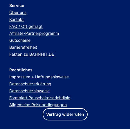
Service
Über uns
Kontakt
FAQ / Oft gefragt
Affiliate-Partnerprogramm
Gutscheine
Barrierefreiheit
Fakten zu BAHNHIT.DE
Rechtliches
Impressum + Haftungshinweise
Datenschutzerklärung
Datenschutzhinweise
Formblatt Pauschalreiserichtlinie
Allgemeine Reisebedingungen
Vertrag widerrufen