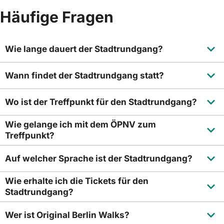
Häufige Fragen
Wie lange dauert der Stadtrundgang?
Wann findet der Stadtrundgang statt?
Wo ist der Treffpunkt für den Stadtrundgang?
Wie gelange ich mit dem ÖPNV zum
Treffpunkt?
Auf welcher Sprache ist der Stadtrundgang?
Wie erhalte ich die Tickets für den
Stadtrundgang?
Wer ist Original Berlin Walks?