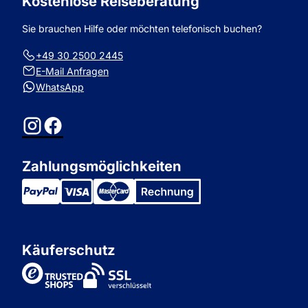
Kostenlose Reiseberatung
Sie brauchen Hilfe oder möchten telefonisch buchen?
+49 30 2500 2445
E-Mail Anfragen
WhatsApp
Instagram
Facebook
Zahlungsmöglichkeiten
Käuferschutz
TrustedShops