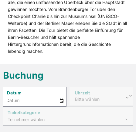
alle, die einen umfassenden Überblick über die Hauptstadt
gewinnen möchten. Vom Brandenburger Tor über den
Checkpoint Charlie bis hin zur Museumsinsel (UNESCO-
Welterbe) und der Berliner Mauer erleben Sie die Stadt in all
ihren Facetten. Die Tour bietet die perfekte Einführung für
Berlin-Besucher und hält spannende
Hintergrundinformationen bereit, die die Geschichte
lebendig machen.
Buchung
Datum
Uhrzeit
6
–
Thu
Datum
Ticketkategorie
Teilnehmer wählen