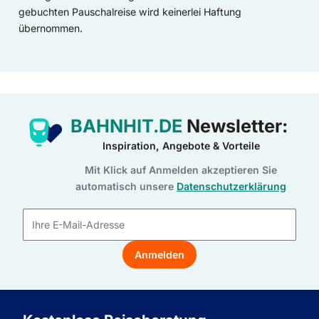
gebuchten Pauschalreise wird keinerlei Haftung
übernommen.
BAHNHIT.DE
Newsletter:
Inspiration, Angebote & Vorteile
Mit Klick auf Anmelden akzeptieren Sie
automatisch unsere
Datenschutzerklärung
E-
Mail-
Anmelden
Adresse