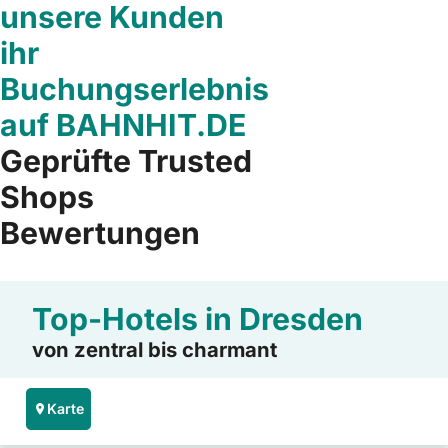
unsere Kunden
ihr
Buchungserlebnis
auf BAHNHIT.DE
Geprüfte Trusted
Shops
Bewertungen
Top-Hotels in Dresden
von zentral bis charmant
Karte