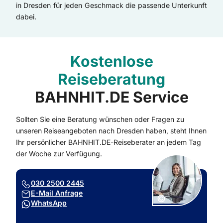
in Dresden für jeden Geschmack die passende Unterkunft
dabei.
Kostenlose
Reiseberatung
BAHNHIT.DE Service
Sollten Sie eine Beratung wünschen oder Fragen zu
unseren Reiseangeboten nach Dresden haben, steht Ihnen
Ihr persönlicher BAHNHIT.DE-Reiseberater an jedem Tag
der Woche zur Verfügung.
030 2500 2445
E-Mail Anfrage
Copyright:
©
WhatsApp