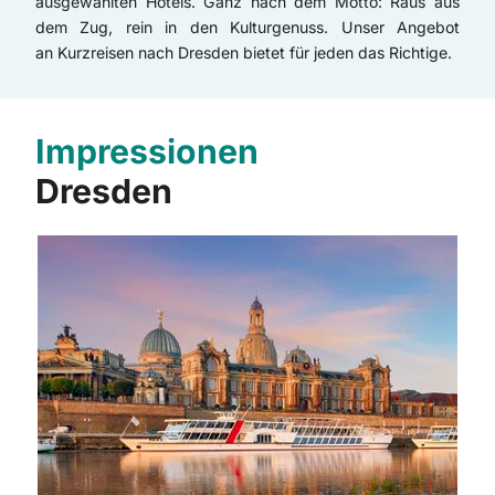
ausgewählten Hotels. Ganz nach dem Motto: Raus aus
dem Zug, rein in den Kulturgenuss. Unser Angebot
an Kurzreisen nach Dresden bietet für jeden das Richtige.
Impressionen
Dresden