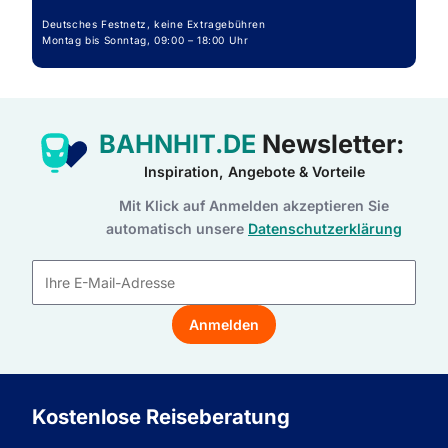
Deutsches Festnetz, keine Extragebühren
Montag bis Sonntag, 09:00 – 18:00 Uhr
BAHNHIT.DE
Newsletter:
Inspiration, Angebote & Vorteile
Mit Klick auf Anmelden akzeptieren Sie
automatisch unsere
Datenschutzerklärung
E-
Mail-
Anmelden
Adresse
Kostenlose Reiseberatung