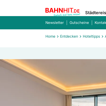
Städterei
Newsletter
Gutscheine
Kontak
Home
Entdecken
Hoteltipps