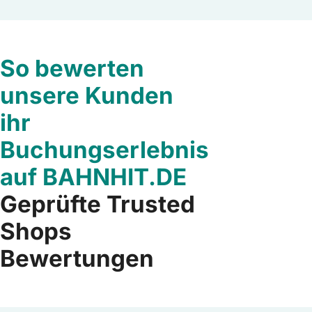
So bewerten
unsere Kunden
ihr
Buchungserlebnis
auf BAHNHIT.DE
Geprüfte Trusted
Shops
Bewertungen