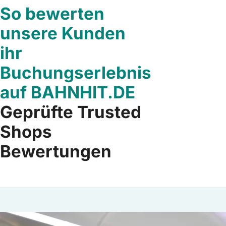
So bewerten
unsere Kunden
ihr
Buchungserlebnis
auf BAHNHIT.DE
Geprüfte Trusted
Shops
Bewertungen