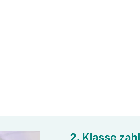
2. Klasse zahl