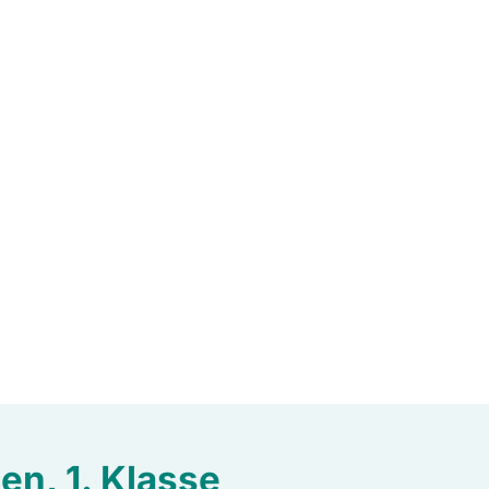
en, 1. Klasse