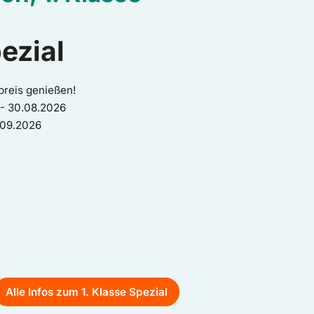
ezial
spreis genießen!
 - 30.08.2026
4.09.2026
Alle Infos zum 1. Klasse Spezial