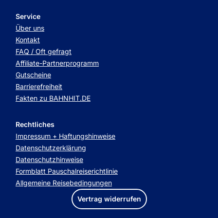
Service
Über uns
Kontakt
FAQ / Oft gefragt
Affiliate-Partnerprogramm
Gutscheine
Barrierefreiheit
Fakten zu BAHNHIT.DE
Rechtliches
Impressum + Haftungshinweise
Datenschutzerklärung
Datenschutzhinweise
Formblatt Pauschalreiserichtlinie
Allgemeine Reisebedingungen
Vertrag widerrufen