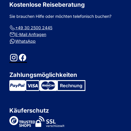
Kostenlose Reiseberatung
Sie brauchen Hilfe oder möchten telefonisch buchen?
+49 30 2500 2445
E-Mail Anfragen
WhatsApp
Instagram
Facebook
Zahlungsmöglichkeiten
Käuferschutz
TrustedShops