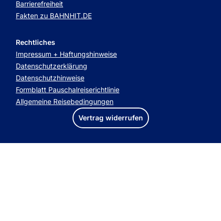
Barrierefreiheit
Fakten zu BAHNHIT.DE
Rechtliches
Impressum + Haftungshinweise
Datenschutzerklärung
Datenschutzhinweise
Formblatt Pauschalreiserichtlinie
Allgemeine Reisebedingungen
Vertrag widerrufen