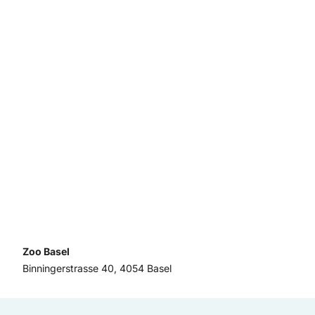
Zoo Basel
Binningerstrasse 40, 4054 Basel