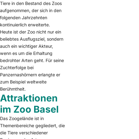
Tiere in den Bestand des Zoos
aufgenommen, der sich in den
folgenden Jahrzehnten
kontinuierlich erweiterte.
Heute ist der Zoo nicht nur ein
beliebtes Ausflugsziel, sondern
auch ein wichtiger Akteur,
wenn es um die Erhaltung
bedrohter Arten geht. Für seine
Zuchterfolge bei
Panzernashörnern erlangte er
zum Beispiel weltweite
Berühmtheit.
Attraktionen
im Zoo Basel
Das Zoogelände ist in
Themenbereiche gegliedert, die
die Tiere verschiedener