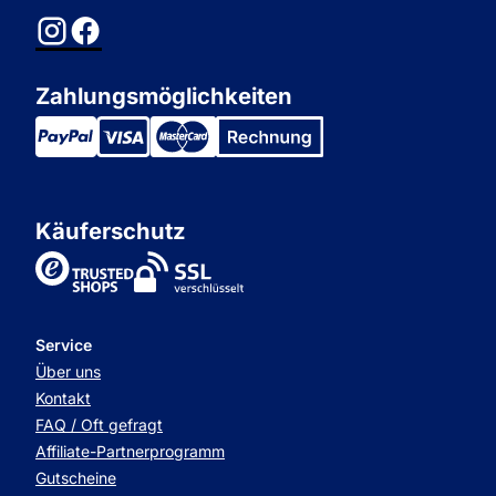
Instagram
Facebook
Zahlungsmöglichkeiten
Käuferschutz
TrustedShops
Service
Über uns
Kontakt
FAQ / Oft gefragt
Affiliate-Partnerprogramm
Gutscheine