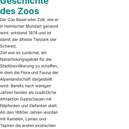
Geschichte
des Zoos
Der Zoo Basel oder Zolli, wie er
in heimischer Mundart genannt
wird, entstand 1874 und ist
damit der älteste Tierpark der
Schweiz.
Ziel war es zunächst, ein
Naherholungsgebiet für die
Stadtbevölkerung zu schaffen,
in dem die Flora und Fauna der
Alpenlandschaft dargestellt
wird. Bereits nach wenigen
Jahren fanden als zusätzliche
Attraktion Gastschauen mit
Nilpferden und Elefanten statt.
Ab den 1880er Jahren wurden
mit Kamelen, Lamas und
Tapiren die ersten exotischen