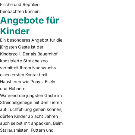
Fische und Reptilien
beobachten können.
Angebote für
Kinder
Ein besonderes Angebot für die
jüngsten Gäste ist der
Kinderzolli. Der als Bauernhof
konzipierte Streichelzoo
vermittelt Ihrem Nachwuchs
einen ersten Kontakt mit
Haustieren wie Ponys, Eseln
und Hühnern.
Während die jüngsten Gäste im
Streichelgehege mit den Tieren
auf Tuchfühlung gehen können,
dürfen Kinder ab acht Jahren
auch selbst mit anpacken. Beim
Stallausmisten, Füttern und