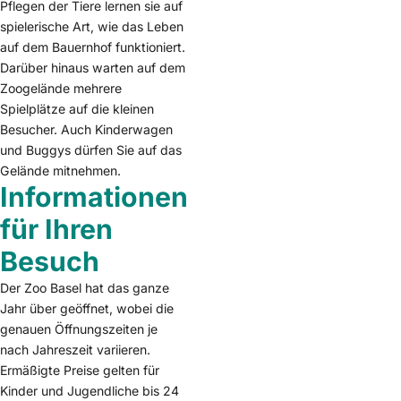
Pflegen der Tiere lernen sie auf
spielerische Art, wie das Leben
auf dem Bauernhof funktioniert.
Darüber hinaus warten auf dem
Zoogelände mehrere
Spielplätze auf die kleinen
Besucher. Auch Kinderwagen
und Buggys dürfen Sie auf das
Gelände mitnehmen.
Informationen
für Ihren
Besuch
Der Zoo Basel hat das ganze
Jahr über geöffnet, wobei die
genauen Öffnungszeiten je
nach Jahreszeit variieren.
Ermäßigte Preise gelten für
Kinder und Jugendliche bis 24