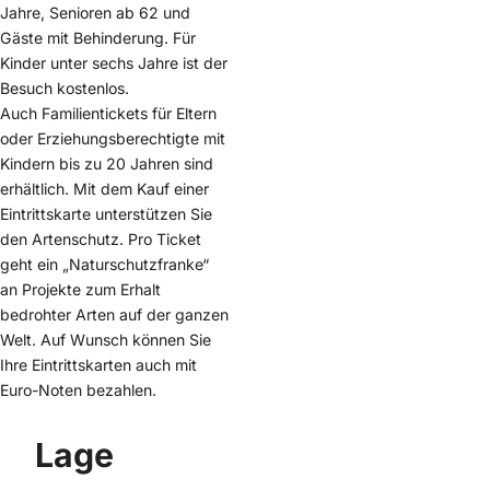
Jahre, Senioren ab 62 und
Gäste mit Behinderung. Für
Kinder unter sechs Jahre ist der
Besuch kostenlos.
Auch Familientickets für Eltern
oder Erziehungsberechtigte mit
Kindern bis zu 20 Jahren sind
erhältlich. Mit dem Kauf einer
Eintrittskarte unterstützen Sie
den Artenschutz. Pro Ticket
geht ein „Naturschutzfranke“
an Projekte zum Erhalt
bedrohter Arten auf der ganzen
Welt. Auf Wunsch können Sie
Ihre Eintrittskarten auch mit
Euro-Noten bezahlen.
Lage