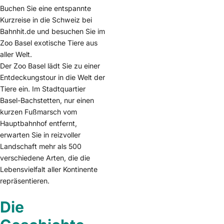
Buchen Sie eine entspannte
Kurzreise in die Schweiz bei
Bahnhit.de und besuchen Sie im
Zoo Basel exotische Tiere aus
aller Welt.
Der Zoo Basel lädt Sie zu einer
Entdeckungstour in die Welt der
Tiere ein. Im Stadtquartier
Basel-Bachstetten, nur einen
kurzen Fußmarsch vom
Hauptbahnhof entfernt,
erwarten Sie in reizvoller
Landschaft mehr als 500
verschiedene Arten, die die
Lebensvielfalt aller Kontinente
repräsentieren.
Die