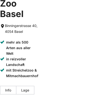
Zoo
Basel
Binningerstrasse 40,
4054 Basel
mehr als 500
Arten aus aller
Welt
in reizvoller
Landschaft
mit Streichelzoo &
Mitmachbauernhof
Info
Lage