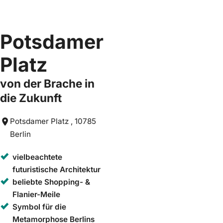
Potsdamer
Platz
von der Brache in
die Zukunft
Potsdamer Platz , 10785
Berlin
vielbeachtete
futuristische Architektur
beliebte Shopping- &
Flanier-Meile
Symbol für die
Metamorphose Berlins