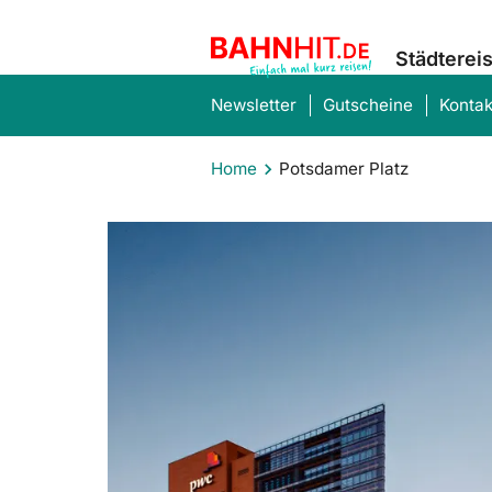
Städterei
Newsletter
Gutscheine
Kontak
Home
Potsdamer Platz