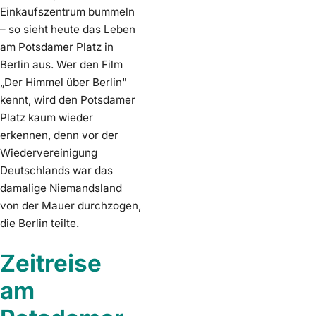
Einkaufszentrum bummeln
– so sieht heute das Leben
am Potsdamer Platz in
Berlin aus. Wer den Film
„Der Himmel über Berlin"
kennt, wird den Potsdamer
Platz kaum wieder
erkennen, denn vor der
Wiedervereinigung
Deutschlands war das
damalige Niemandsland
von der Mauer durchzogen,
die Berlin teilte.
Zeitreise
am