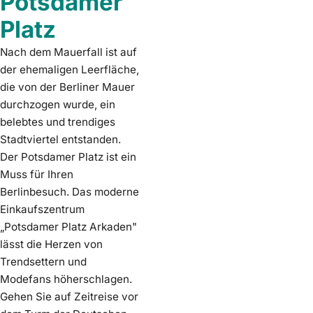
Potsdamer
Platz
Nach dem Mauerfall ist auf
der ehemaligen Leerfläche,
die von der Berliner Mauer
durchzogen wurde, ein
belebtes und trendiges
Stadtviertel entstanden.
Der Potsdamer Platz ist ein
Muss für Ihren
Berlinbesuch. Das moderne
Einkaufszentrum
„Potsdamer Platz Arkaden"
lässt die Herzen von
Trendsettern und
Modefans höherschlagen.
Gehen Sie auf Zeitreise vor