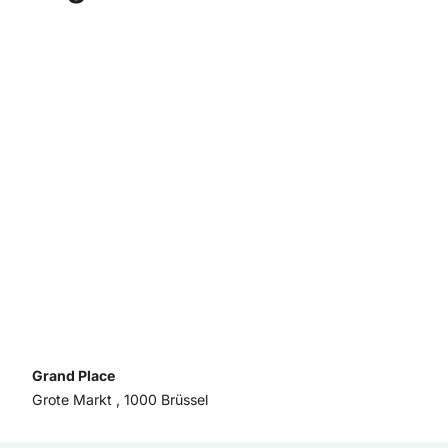
Grand Place
Grote Markt , 1000 Brüssel