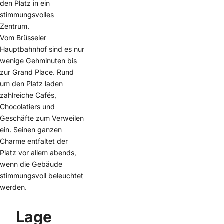
den Platz in ein
stimmungsvolles
Zentrum.
Vom Brüsseler
Hauptbahnhof sind es nur
wenige Gehminuten bis
zur Grand Place. Rund
um den Platz laden
zahlreiche Cafés,
Chocolatiers und
Geschäfte zum Verweilen
ein. Seinen ganzen
Charme entfaltet der
Platz vor allem abends,
wenn die Gebäude
stimmungsvoll beleuchtet
werden.
Lage