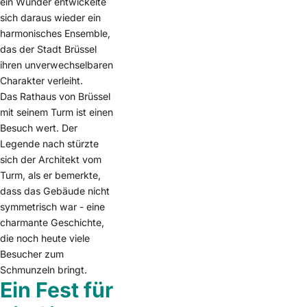
ein Wunder entwickelte
sich daraus wieder ein
harmonisches Ensemble,
das der Stadt Brüssel
ihren unverwechselbaren
Charakter verleiht.
Das Rathaus von Brüssel
mit seinem Turm ist einen
Besuch wert. Der
Legende nach stürzte
sich der Architekt vom
Turm, als er bemerkte,
dass das Gebäude nicht
symmetrisch war - eine
charmante Geschichte,
die noch heute viele
Besucher zum
Schmunzeln bringt.
Ein Fest für