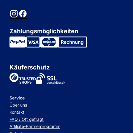
Instagram
Facebook
Zahlungsmöglichkeiten
Käuferschutz
TrustedShops
Service
Über uns
Kontakt
FAQ / Oft gefragt
Affiliate-Partnerprogramm