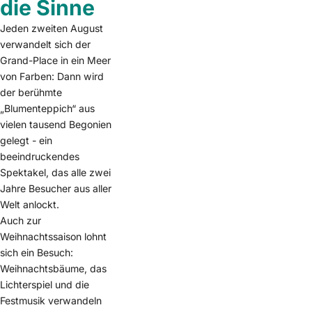
die Sinne
Jeden zweiten August
verwandelt sich der
Grand-Place in ein Meer
von Farben: Dann wird
der berühmte
„Blumenteppich“ aus
vielen tausend Begonien
gelegt - ein
beeindruckendes
Spektakel, das alle zwei
Jahre Besucher aus aller
Welt anlockt.
Auch zur
Weihnachtssaison lohnt
sich ein Besuch:
Weihnachtsbäume, das
Lichterspiel und die
Festmusik verwandeln