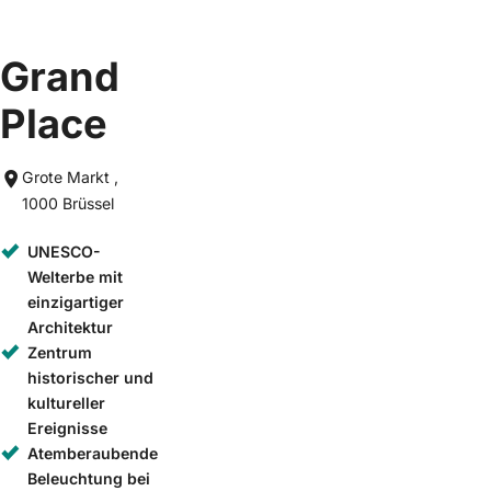
Grand
Place
Grote Markt ,
1000 Brüssel
UNESCO-
Welterbe mit
einzigartiger
Architektur
Zentrum
historischer und
kultureller
Ereignisse
Atemberaubende
Beleuchtung bei