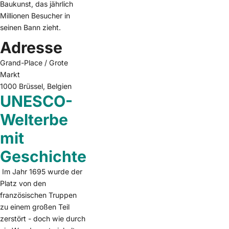
Baukunst, das jährlich
Millionen Besucher in
seinen Bann zieht.
Adresse
Grand-Place / Grote
Markt
1000 Brüssel, Belgien
UNESCO-
Welterbe
mit
Geschichte
Im Jahr 1695 wurde der
Platz von den
französischen Truppen
zu einem großen Teil
zerstört - doch wie durch