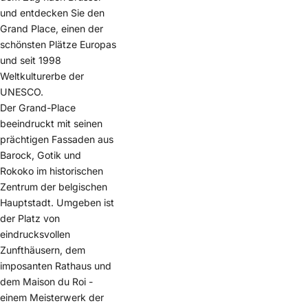
und entdecken Sie den
Grand Place, einen der
schönsten Plätze Europas
und seit 1998
Weltkulturerbe der
UNESCO.
Der Grand-Place
beeindruckt mit seinen
prächtigen Fassaden aus
Barock, Gotik und
Rokoko im historischen
Zentrum der belgischen
Hauptstadt. Umgeben ist
der Platz von
eindrucksvollen
Zunfthäusern, dem
imposanten Rathaus und
dem Maison du Roi -
einem Meisterwerk der