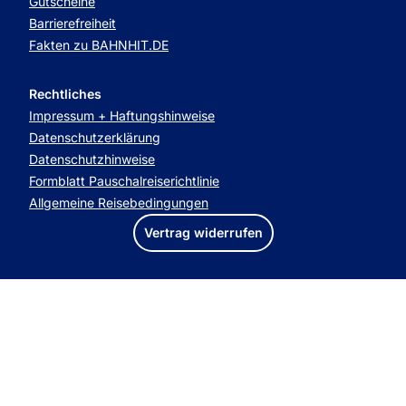
Gutscheine
Barrierefreiheit
Fakten zu BAHNHIT.DE
Rechtliches
Impressum + Haftungshinweise
Datenschutzerklärung
Datenschutzhinweise
Formblatt Pauschalreiserichtlinie
Allgemeine Reisebedingungen
Vertrag widerrufen