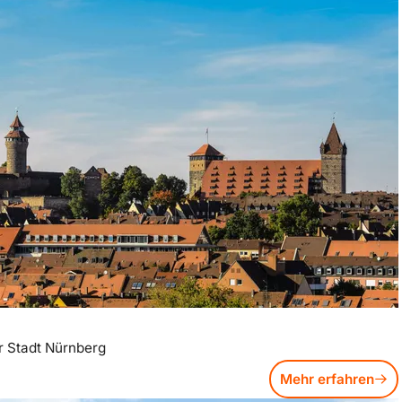
r Stadt Nürnberg
Mehr erfahren