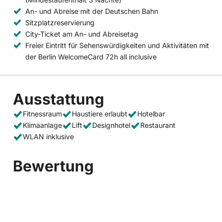
An- und Abreise mit der Deutschen Bahn
Sitzplatzreservierung
City-Ticket am An- und Abreisetag
Freier Eintritt für Sehenswürdigkeiten und Aktivitäten mit
der Berlin WelcomeCard 72h all inclusive
Ausstattung
Fitnessraum
Haustiere erlaubt
Hotelbar
Klimaanlage
Lift
Designhotel
Restaurant
WLAN inklusive
Bewertung