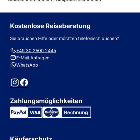
zum
zum
Kostenlose Reiseberatung
Sie brauchen Hilfe oder möchten telefonisch buchen?
+49 30 2500 2445
E-Mail Anfragen
WhatsApp
Instagram
Facebook
Zahlungsmöglichkeiten
Käuferschutz