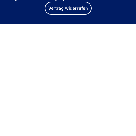
Vertrag widerrufen