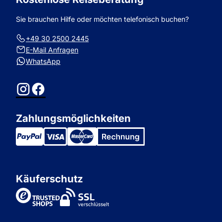
Sie brauchen Hilfe oder möchten telefonisch buchen?
+49 30 2500 2445
E-Mail Anfragen
WhatsApp
Instagram
Facebook
Zahlungsmöglichkeiten
Käuferschutz
TrustedShops