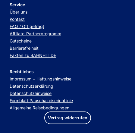
Service
Über uns
Kontakt
FAQ / Oft gefragt
Affiliate-Partnerprogramm
Gutscheine
Barrierefreiheit
Fakten zu BAHNHIT.DE
Rechtliches
Impressum + Haftungshinweise
Datenschutzerklärung
Datenschutzhinweise
Formblatt Pauschalreiserichtlinie
Allgemeine Reisebedingungen
Vertrag widerrufen