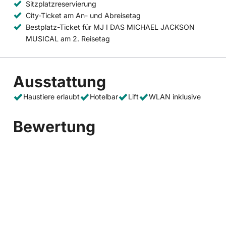
Sitzplatzreservierung
City-Ticket am An- und Abreisetag
Bestplatz-Ticket für MJ I DAS MICHAEL JACKSON
MUSICAL am 2. Reisetag
Ausstattung
Haustiere erlaubt
Hotelbar
Lift
WLAN inklusive
Bewertung