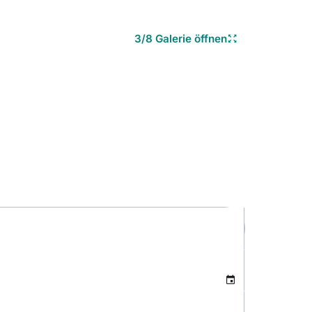
3/8 Galerie öffnen