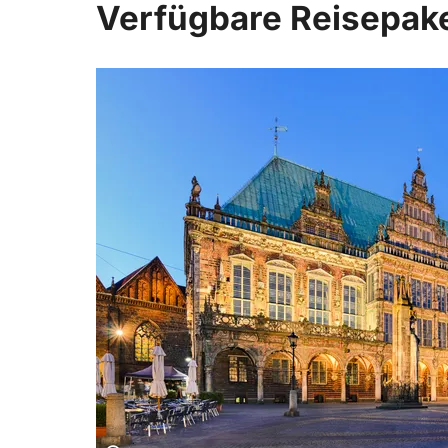
Verfügbare Reisepak