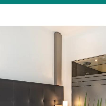
Was suchen Sie?