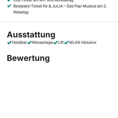
Bestplatz-Ticket für & JULIA – Das Pop-Musical am 2.
Reisetag
Ausstattung
Hotelbar
Klimaanlage
Lift
WLAN inklusive
Bewertung