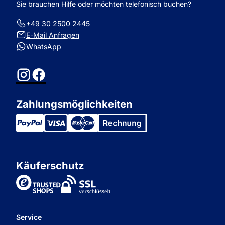
Sie brauchen Hilfe oder möchten telefonisch buchen?
+49 30 2500 2445
E-Mail Anfragen
WhatsApp
Instagram
Facebook
Zahlungsmöglichkeiten
Käuferschutz
TrustedShops
Service