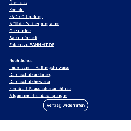
Über uns
Kontakt
FAQ / Oft gefragt
Affiliate-Partnerprogramm
Gutscheine
Barrierefreiheit
Fakten zu BAHNHIT.DE
Rechtliches
Impressum + Haftungshinweise
Datenschutzerklärung
Datenschutzhinweise
Formblatt Pauschalreiserichtlinie
Allgemeine Reisebedingungen
Vertrag widerrufen