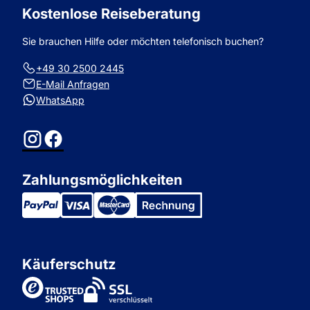
Kostenlose Reiseberatung
Sie brauchen Hilfe oder möchten telefonisch buchen?
+49 30 2500 2445
E-Mail Anfragen
WhatsApp
Instagram
Facebook
Zahlungsmöglichkeiten
Käuferschutz
TrustedShops