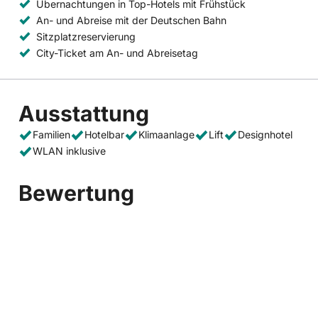
Übernachtungen in Top-Hotels mit Frühstück
An- und Abreise mit der Deutschen Bahn
Sitzplatzreservierung
City-Ticket am An- und Abreisetag
Ausstattung
Familien
Hotelbar
Klimaanlage
Lift
Designhotel
WLAN inklusive
Bewertung