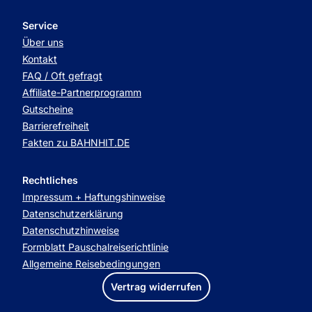
Service
Über uns
Kontakt
FAQ / Oft gefragt
Affiliate-Partnerprogramm
Gutscheine
Barrierefreiheit
Fakten zu BAHNHIT.DE
Rechtliches
Impressum + Haftungshinweise
Datenschutzerklärung
Datenschutzhinweise
Formblatt Pauschalreiserichtlinie
Allgemeine Reisebedingungen
Vertrag widerrufen