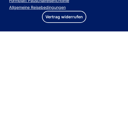
Formblatt Pauschalreiserichtlinie
Allgemeine Reisebedingungen
Vertrag widerrufen