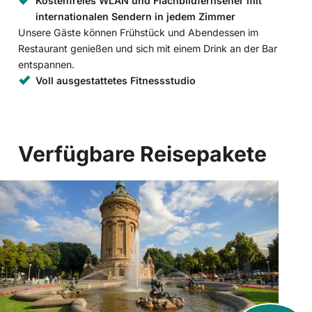
Kostenfreies WLAN und Flachbildfernseher mit
internationalen Sendern in jedem Zimmer
Unsere Gäste können Frühstück und Abendessen im
Restaurant genießen und sich mit einem Drink an der Bar
entspannen.
Voll ausgestattetes Fitnessstudio
Verfügbare Reisepakete