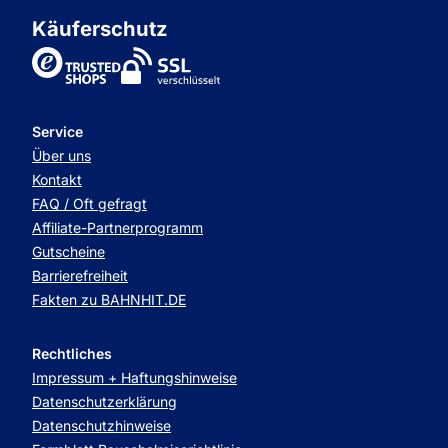
Käuferschutz
TrustedShops
Service
Über uns
Kontakt
FAQ / Oft gefragt
Affiliate-Partnerprogramm
Gutscheine
Barrierefreiheit
Fakten zu BAHNHIT.DE
Rechtliches
Impressum + Haftungshinweise
Datenschutzerklärung
Datenschutzhinweise