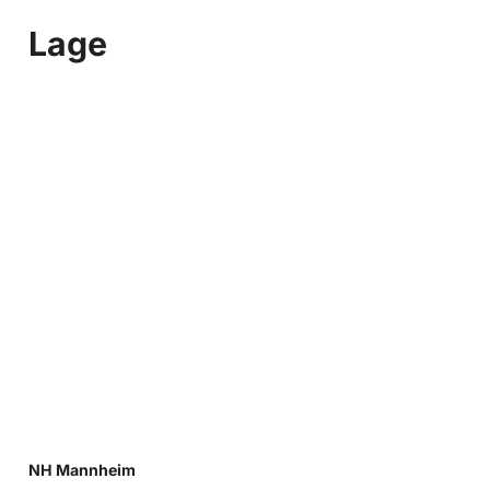
Lage
NH Mannheim