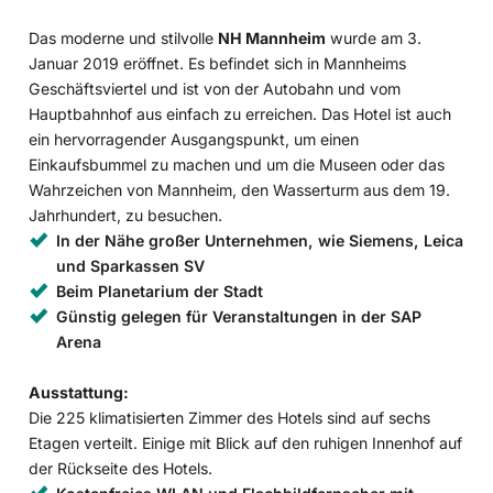
Das moderne und stilvolle
NH Mannheim
wurde am 3.
Januar 2019 eröffnet. Es befindet sich in Mannheims
Geschäftsviertel und ist von der Autobahn und vom
Hauptbahnhof aus einfach zu erreichen. Das Hotel ist auch
ein hervorragender Ausgangspunkt, um einen
Einkaufsbummel zu machen und um die Museen oder das
Wahrzeichen von Mannheim, den Wasserturm aus dem 19.
Jahrhundert, zu besuchen.
In der Nähe großer Unternehmen, wie Siemens, Leica
und Sparkassen SV
Beim Planetarium der Stadt
Günstig gelegen für Veranstaltungen in der SAP
Arena
Ausstattung:
Die 225 klimatisierten Zimmer des Hotels sind auf sechs
Etagen verteilt. Einige mit Blick auf den ruhigen Innenhof auf
der Rückseite des Hotels.