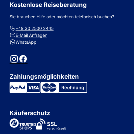
Kostenlose Reiseberatung
Sie brauchen Hilfe oder möchten telefonisch buchen?
+49 30 2500 2445
E-Mail Anfragen
WhatsApp
Instagram
Facebook
Zahlungsmöglichkeiten
Käuferschutz
TrustedShops