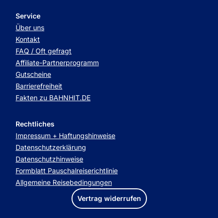
Service
Über uns
Kontakt
FAQ / Oft gefragt
Affiliate-Partnerprogramm
Gutscheine
Barrierefreiheit
Fakten zu BAHNHIT.DE
Rechtliches
Impressum + Haftungshinweise
Datenschutzerklärung
Datenschutzhinweise
Formblatt Pauschalreiserichtlinie
Allgemeine Reisebedingungen
Vertrag widerrufen