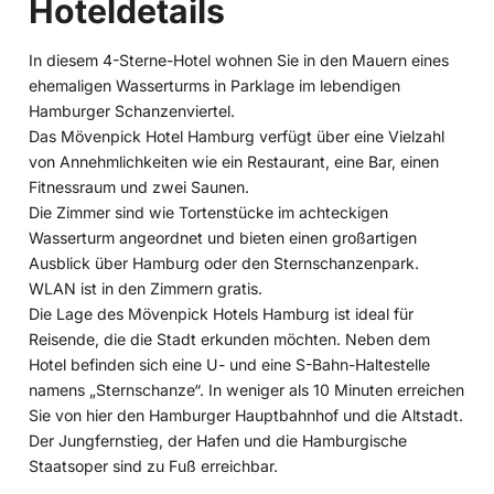
Hoteldetails
In diesem 4-Sterne-Hotel wohnen Sie in den Mauern eines
ehemaligen Wasserturms in Parklage im lebendigen
Hamburger Schanzenviertel.
Das Mövenpick Hotel Hamburg verfügt über eine Vielzahl
von Annehmlichkeiten wie ein Restaurant, eine Bar, einen
Fitnessraum und zwei Saunen.
Die Zimmer sind wie Tortenstücke im achteckigen
Wasserturm angeordnet und bieten einen großartigen
Ausblick über Hamburg oder den Sternschanzenpark.
WLAN ist in den Zimmern gratis.
Die Lage des Mövenpick Hotels Hamburg ist ideal für
Reisende, die die Stadt erkunden möchten. Neben dem
Hotel befinden sich eine U- und eine S-Bahn-Haltestelle
namens „Sternschanze“. In weniger als 10 Minuten erreichen
Sie von hier den Hamburger Hauptbahnhof und die Altstadt.
Der Jungfernstieg, der Hafen und die Hamburgische
Staatsoper sind zu Fuß erreichbar.