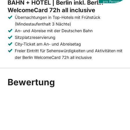
BAHN + HOTEL | Berlin inkl. Berlin
pro Person
WelcomeCard 72h all inclusive
Übernachtungen in Top-Hotels mit Frühstück
(Mindestaufenthalt 3 Nächte)
An- und Abreise mit der Deutschen Bahn
Sitzplatzreservierung
City-Ticket am An- und Abreisetag
Freier Eintritt für Sehenswürdigkeiten und Aktivitäten mit
der Berlin WelcomeCard 72h all inclusive
Bewertung