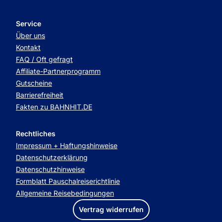
Service
Über uns
Kontakt
FAQ / Oft gefragt
Affiliate-Partnerprogramm
Gutscheine
Barrierefreiheit
Fakten zu BAHNHIT.DE
Rechtliches
Impressum + Haftungshinweise
Datenschutzerklärung
Datenschutzhinweise
Formblatt Pauschalreiserichtlinie
Allgemeine Reisebedingungen
Vertrag widerrufen