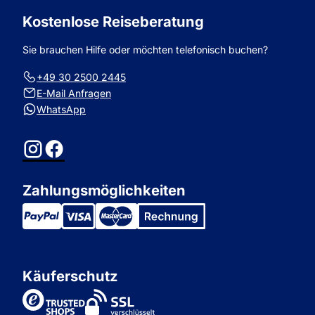
Kostenlose Reiseberatung
Sie brauchen Hilfe oder möchten telefonisch buchen?
+49 30 2500 2445
E-Mail Anfragen
WhatsApp
Instagram
Facebook
Zahlungsmöglichkeiten
Käuferschutz
TrustedShops