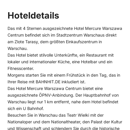
Hoteldetails
Das mit 4 Sternen ausgezeichnete Hotel Mercure Warszawa
Centrum befindet sich im Stadtzentrum Warschaus direkt
am Zlote Tarasy, dem größten Einkaufszentrum in
Warschau.
Das Hotel bietet stilvolle Unterkünfte, ein Restaurant mit
lokaler und internationaler Küche, eine Hotelbar und ein
Fitnesscenter.
Morgens starten Sie mit einem Frühstück in den Tag, das in
Ihrer Reise mit BAHNHIT.DE inkludiert ist.
Das Hotel Mercure Warszawa Centrum bietet eine
ausgezeichnete ÖPNV-Anbindung. Der Hauptbahnhof von
Warschau liegt nur 1 km entfernt, nahe dem Hotel befindet
sich ein U Bahnhof.
Besuchen Sie in Warschau das Teatr Wielki mit der
Nationaloper und dem Nationaltheater, den Palast der Kultur
und Wissenschaft und schlendern Sie durch die historische