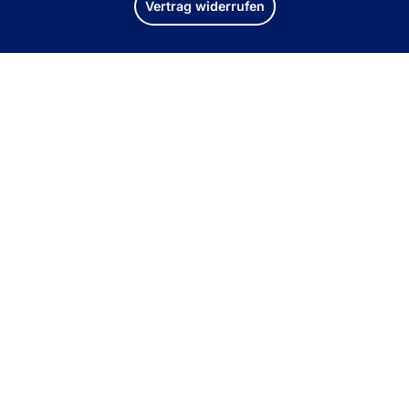
Vertrag widerrufen