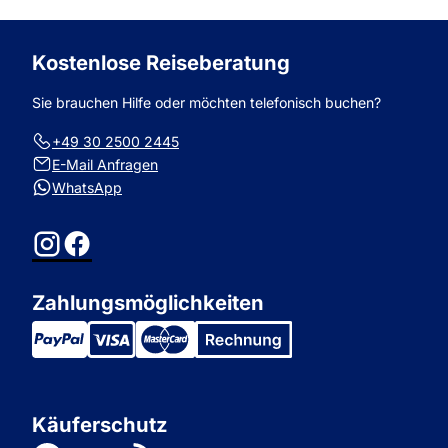
zum
zum
Kostenlose Reiseberatung
Sie brauchen Hilfe oder möchten telefonisch buchen?
+49 30 2500 2445
E-Mail Anfragen
WhatsApp
Instagram
Facebook
Zahlungsmöglichkeiten
Käuferschutz