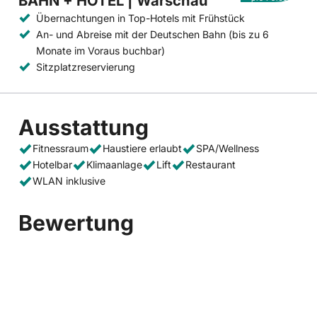
BAHN + HOTEL | Warschau
Übernachtungen in Top-Hotels mit Frühstück
An- und Abreise mit der Deutschen Bahn (bis zu 6
Monate im Voraus buchbar)
Sitzplatzreservierung
Ausstattung
Fitnessraum
Haustiere erlaubt
SPA/Wellness
Hotelbar
Klimaanlage
Lift
Restaurant
WLAN inklusive
Bewertung