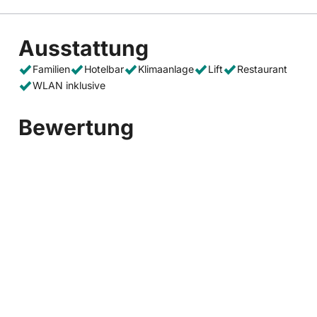
Ausstattung
Familien
Hotelbar
Klimaanlage
Lift
Restaurant
WLAN inklusive
Bewertung