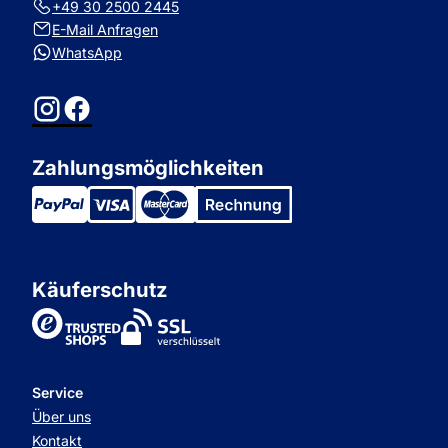
+49 30 2500 2445
E-Mail Anfragen
WhatsApp
Instagram
Facebook
Zahlungsmöglichkeiten
Käuferschutz
TrustedShops
Service
Über uns
Kontakt