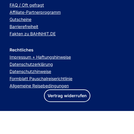
FAQ / Oft gefragt
Affiliate-Partnerprogramm
Gutscheine
Barrierefreiheit
Fakten zu BAHNHIT.DE
Rechtliches
Impressum + Haftungshinweise
Datenschutzerklärung
Datenschutzhinweise
Formblatt Pauschalreiserichtlinie
Allgemeine Reisebedingungen
Vertrag widerrufen