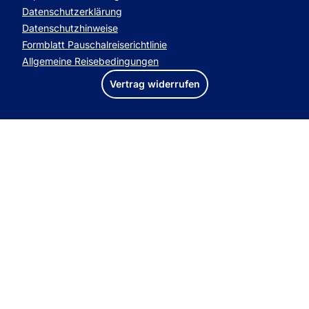
Datenschutzerklärung
Datenschutzhinweise
Formblatt Pauschalreiserichtlinie
Allgemeine Reisebedingungen
Vertrag widerrufen