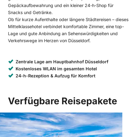
Gepäckaufbewahrung und ein kleiner 24-h-Shop für
Snacks und Getränke.
Ob für kurze Aufenthalte oder längere Städtereisen – dieses
Mittelklassehotel verbindet komfortable Zimmer, eine top-
Lage und gute Anbindung an Sehenswürdigkeiten und
Verkehrswege im Herzen von Düsseldorf.
Zentrale Lage am Hauptbahnhof Düsseldorf
Kostenloses WLAN im gesamten Hotel
24-h-Rezeption & Aufzug für Komfort
Verfügbare Reisepakete