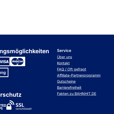
ngsmöglichkeiten
Service
Über uns
Kontakt
FAQ / Oft gefragt
Affiliate-Partnerprogramm
Gutscheine
Barrierefreiheit
rschutz
Fakten zu BAHNHIT.DE
stedShops