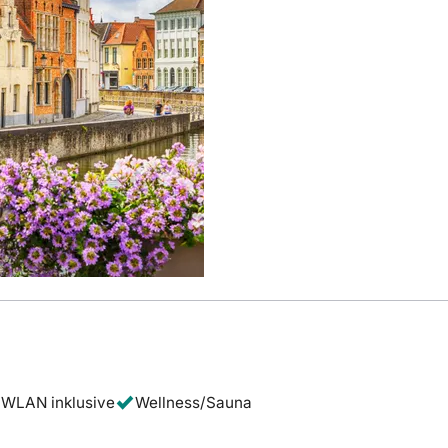
WLAN inklusive
Wellness/Sauna