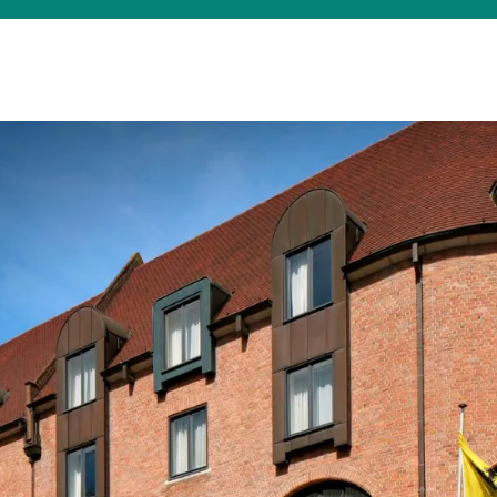
Was suchen Sie?