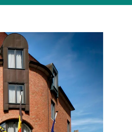
Suchen