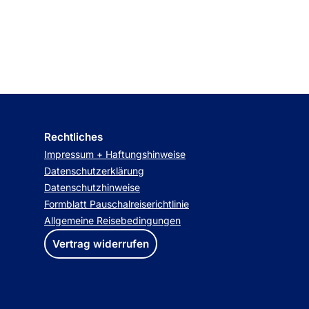
Rechtliches
Impressum + Haftungshinweise
Datenschutzerklärung
Datenschutzhinweise
Formblatt Pauschalreiserichtlinie
Allgemeine Reisebedingungen
Vertrag widerrufen