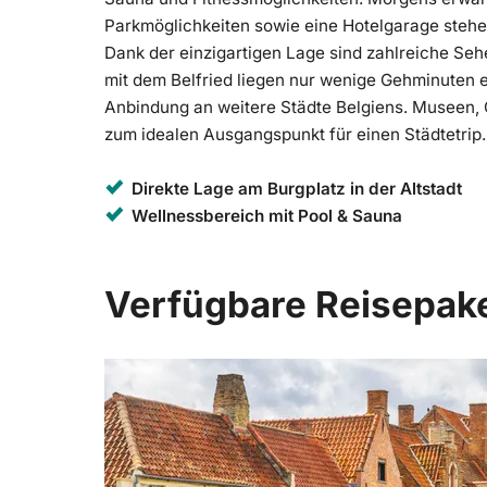
Parkmöglichkeiten sowie eine Hotelgarage stehe
Dank der einzigartigen Lage sind zahlreiche Seh
mit dem Belfried liegen nur wenige Gehminuten e
Anbindung an weitere Städte Belgiens. Museen, 
zum idealen Ausgangspunkt für einen Städtetrip.
Direkte Lage am Burgplatz in der Altstadt
Wellnessbereich mit Pool & Sauna
Verfügbare Reisepak