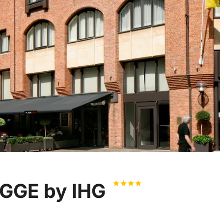
UGGE by IHG