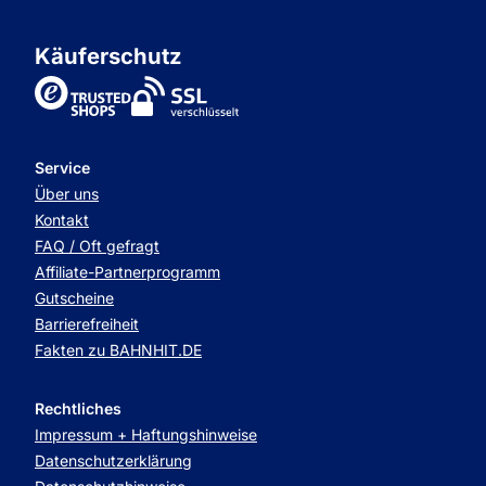
Käuferschutz
TrustedShops
Service
Über uns
Kontakt
FAQ / Oft gefragt
Affiliate-Partnerprogramm
Gutscheine
Barrierefreiheit
Fakten zu BAHNHIT.DE
Rechtliches
Impressum + Haftungshinweise
Datenschutzerklärung