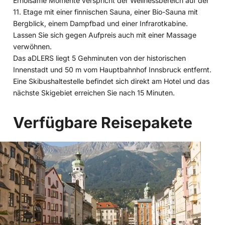
Erholsame Momente verspricht der Wellnessbereich auf der
11. Etage mit einer finnischen Sauna, einer Bio-Sauna mit
Bergblick, einem Dampfbad und einer Infrarotkabine.
Lassen Sie sich gegen Aufpreis auch mit einer Massage
verwöhnen.
Das aDLERS liegt 5 Gehminuten von der historischen
Innenstadt und 50 m vom Hauptbahnhof Innsbruck entfernt.
Eine Skibushaltestelle befindet sich direkt am Hotel und das
nächste Skigebiet erreichen Sie nach 15 Minuten.
Verfügbare Reisepakete