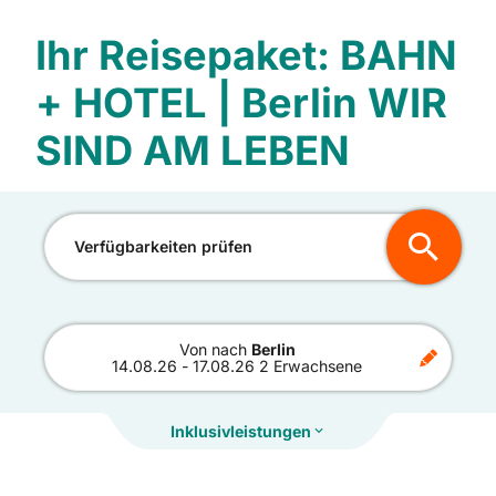
Ihr Reisepaket: BAHN
+ HOTEL | Berlin WIR
SIND AM LEBEN
Verfügbarkeiten prüfen
Von
nach
Berlin
14.08.26
-
17.08.26
2 Erwachsene
Inklusivleistungen