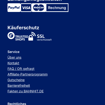
Käuferschutz
TrustedShops
Service
Über uns
Kontakt
FAQ / Oft gefragt
Affiliate-Partnerprogramm
Gutscheine
Barrierefreiheit
Fakten zu BAHNHIT.DE
Rechtliches