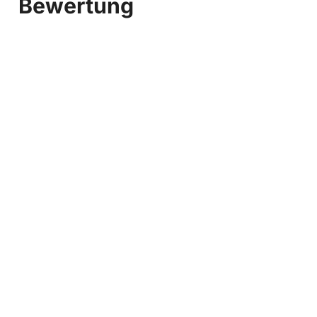
Bewertung