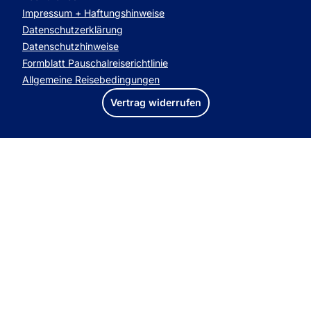
Impressum + Haftungshinweise
Datenschutzerklärung
Datenschutzhinweise
Formblatt Pauschalreiserichtlinie
Allgemeine Reisebedingungen
Vertrag widerrufen