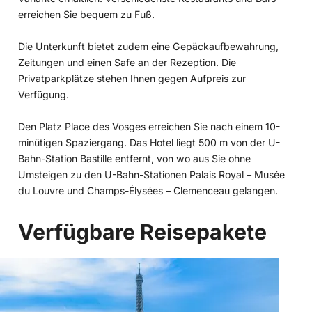
erreichen Sie bequem zu Fuß.
Die Unterkunft bietet zudem eine Gepäckaufbewahrung,
Zeitungen und einen Safe an der Rezeption. Die
Privatparkplätze stehen Ihnen gegen Aufpreis zur
Verfügung.
Den Platz Place des Vosges erreichen Sie nach einem 10-
minütigen Spaziergang. Das Hotel liegt 500 m von der U-
Bahn-Station Bastille entfernt, von wo aus Sie ohne
Umsteigen zu den U-Bahn-Stationen Palais Royal – Musée
du Louvre und Champs-Élysées – Clemenceau gelangen.
Verfügbare Reisepakete