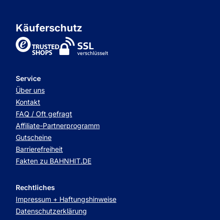
Käuferschutz
TrustedShops
Service
Über uns
Kontakt
FAQ / Oft gefragt
Affiliate-Partnerprogramm
Gutscheine
Barrierefreiheit
Fakten zu BAHNHIT.DE
Rechtliches
Impressum + Haftungshinweise
Datenschutzerklärung