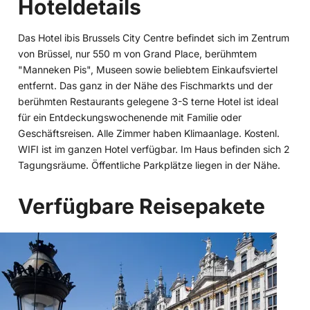
Hoteldetails
Das Hotel ibis Brussels City Centre befindet sich im Zentrum
von Brüssel, nur 550 m von Grand Place, berühmtem
"Manneken Pis", Museen sowie beliebtem Einkaufsviertel
entfernt. Das ganz in der Nähe des Fischmarkts und der
berühmten Restaurants gelegene 3-S terne Hotel ist ideal
für ein Entdeckungswochenende mit Familie oder
Geschäftsreisen. Alle Zimmer haben Klimaanlage. Kostenl.
WIFI ist im ganzen Hotel verfügbar. Im Haus befinden sich 2
Tagungsräume. Öffentliche Parkplätze liegen in der Nähe.
Verfügbare Reisepakete