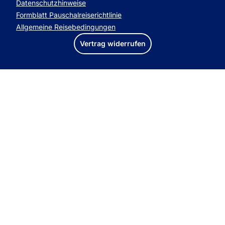
Datenschutzhinweise
Formblatt Pauschalreiserichtlinie
Allgemeine Reisebedingungen
Vertrag widerrufen