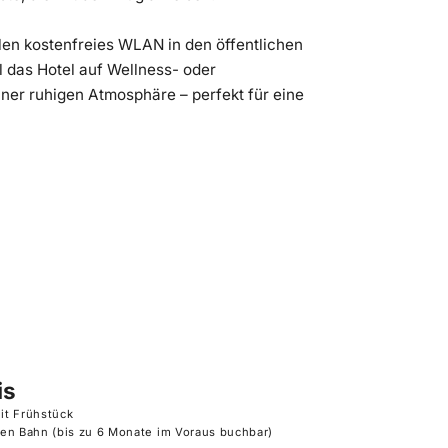
len kostenfreies WLAN in den öffentlichen
 das Hotel auf Wellness- oder
ner ruhigen Atmosphäre – perfekt für eine
is
it Frühstück
en Bahn (bis zu 6 Monate im Voraus buchbar)