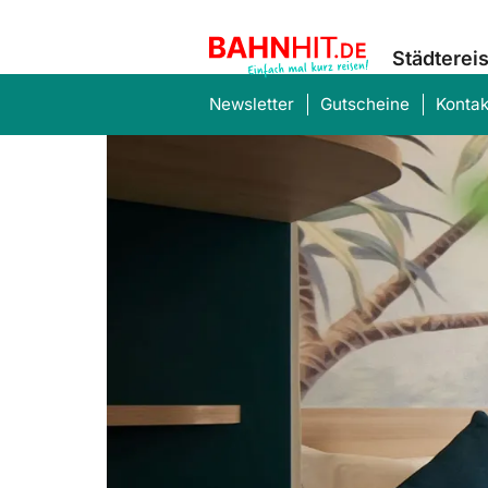
Städterei
Newsletter
Gutscheine
Kontak