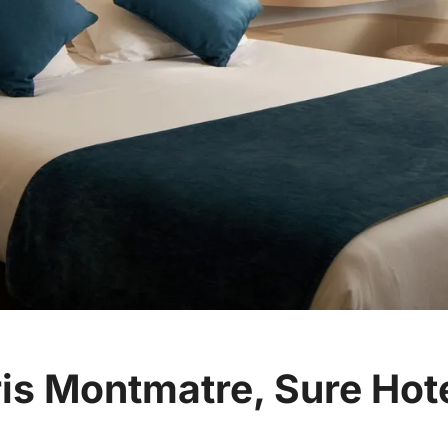
is Montmatre, Sure Hote