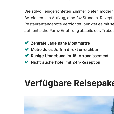
Die stilvoll eingerichteten Zimmer bieten moder
Bereichen, ein Aufzug, eine 24-Stunden-Rezepti
Restaurantangebote verzichtet, punktet es mit 
authentische Paris-Erfahrung abseits des Trubel
Zentrale Lage nahe Montmartre
Metro Jules Joffrin direkt erreichbar
Ruhige Umgebung im 18. Arrondissement
Nichtraucherhotel mit 24h-Rezeption
Verfügbare Reisepak