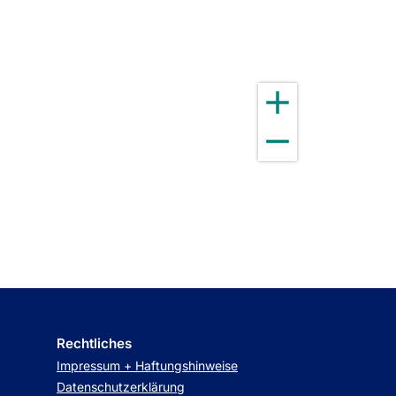
Rechtliches
Impressum + Haftungshinweise
Datenschutzerklärung